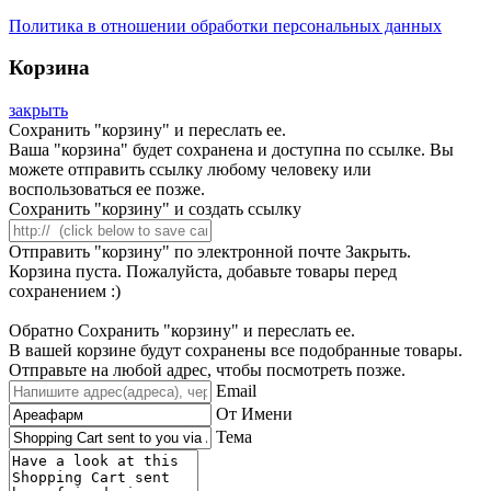
Политика в отношении обработки персональных данных
Корзина
закрыть
Сохранить "корзину" и переслать ее.
Ваша "корзина" будет сохранена и доступна по ссылке. Вы
можете отправить ссылку любому человеку или
воспользоваться ее позже.
Сохранить "корзину" и создать ссылку
Отправить "корзину" по электронной почте
Закрыть.
Корзина пуста. Пожалуйста, добавьте товары перед
сохранением :)
Обратно
Сохранить "корзину" и переслать ее.
В вашей корзине будут сохранены все подобранные товары.
Отправьте на любой адрес, чтобы посмотреть позже.
Email
От Имени
Тема