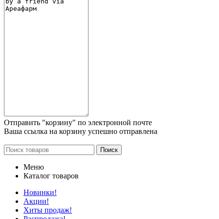
Отправить "корзину" по электронной почте
Ваша ссылка на корзину успешно отправлена
Поиск
Меню
Каталог товаров
Новинки!
Акции!
Хиты продаж!
Распродажа!