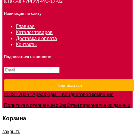
а так же +7(499) 490-17-02
Навигация по сайту
Главная
Каталог товаров
Доставка и оплата
Контакты
Подписаться на новости
2008 - 2025 "Ареафарм" - вендинговая компания
Политика в отношении обработки персональных данных
Корзина
закрыть