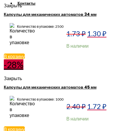
Контакты
Закрыть
Капсулы для механических автоматов 34 мм
Количество в упаковке: 2500
1.73
₽
1.30
₽
В наличии
В корзину
-28%
Закрыть
Капсулы для механических автоматов 45 мм
Количество в упаковке: 1000
2.40
₽
1.72
₽
В наличии
В корзину