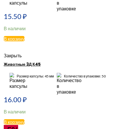
15.50
₽
В наличии
В корзину
Закрыть
Животные 3Д К45
Размер капсулы: 45 мм
Количество в упаковке: 50
16.00
₽
В наличии
В корзину