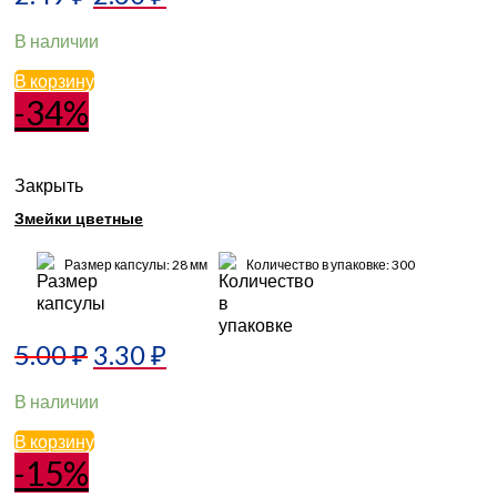
В наличии
В корзину
-34%
Закрыть
Змейки цветные
Размер капсулы: 28 мм
Количество в упаковке: 300
5.00
₽
3.30
₽
В наличии
В корзину
-15%