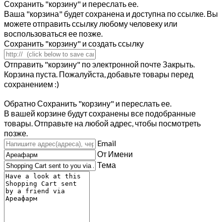
Сохранить "корзину" и переслать ее.
Ваша "корзина" будет сохранена и доступна по ссылке. Вы
можете отправить ссылку любому человеку или
воспользоваться ее позже.
Сохранить "корзину" и создать ссылку
Отправить "корзину" по электронной почте
Закрыть.
Корзина пуста. Пожалуйста, добавьте товары перед
сохранением :)
Обратно
Сохранить "корзину" и переслать ее.
В вашей корзине будут сохранены все подобранные
товары. Отправьте на любой адрес, чтобы посмотреть
позже.
Email
От Имени
Тема