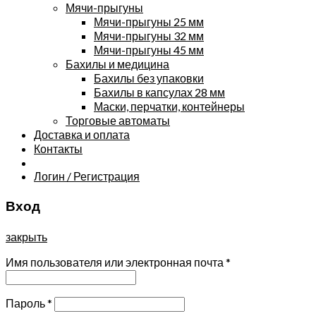
Мячи-прыгуны
Мячи-прыгуны 25 мм
Мячи-прыгуны 32 мм
Мячи-прыгуны 45 мм
Бахилы и медицина
Бахилы без упаковки
Бахилы в капсулах 28 мм
Маски, перчатки, контейнеры
Торговые автоматы
Доставка и оплата
Контакты
Логин / Регистрация
Вход
закрыть
Имя пользователя или электронная почта
*
Пароль
*