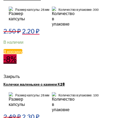
Размер капсулы: 28 мм
Количество в упаковке: 300
2.50
₽
2.20
₽
В наличии
В корзину
-8%
Закрыть
Колечки маленькие с камнем К28
Размер капсулы: 28 мм
Количество в упаковке: 100
2.49
₽
2.30
₽