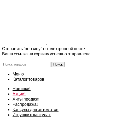
Отправить "корзину" по электронной почте
Ваша ссылка на корзину успешно отправлена
Поиск
Меню
Каталог товаров
Новинки!
Акции!
Хиты продаж!
Распродажа!
Капсулы для автоматов
Игрушки в капсулах