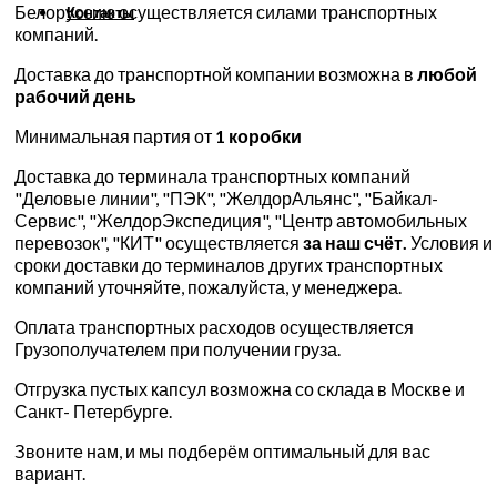
Белоруссию осуществляется силами транспортных
Контакты
компаний.
Доставка до транспортной компании возможна в
любой
рабочий день
Минимальная партия от
1 коробки
Доставка до терминала транспортных компаний
"Деловые линии", "ПЭК", "ЖелдорАльянс", "Байкал-
Сервис", "ЖелдорЭкспедиция", "Центр автомобильных
перевозок", "КИТ" осуществляется
за наш счёт.
Условия и
сроки доставки до терминалов других транспортных
компаний уточняйте, пожалуйста, у менеджера.
Оплата транспортных расходов осуществляется
Грузополучателем при получении груза.
Отгрузка пустых капсул возможна со склада в Москве и
Санкт- Петербурге.
Звоните нам, и мы подберём оптимальный для вас
вариант.