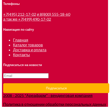
Телефоны
+7(495) 212-17-02
и 8(800) 555-18-60
а так же +7(499) 490-17-02
Навигация по сайту
Главная
Каталог товаров
Доставка и оплата
Контакты
Подписаться на новости
2008 - 2025 "Ареафарм" - вендинговая компания
Политика в отношении обработки персональных данных