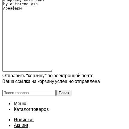
Отправить "корзину" по электронной почте
Ваша ссылка на корзину успешно отправлена
Поиск
Меню
Каталог товаров
Новинки!
Акции!