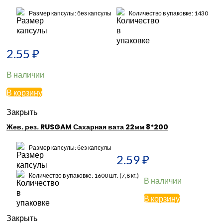
Размер капсулы: без капсулы
Количество в упаковке: 1430
2.55
₽
В наличии
В корзину
Закрыть
Жев. рез. RUSGAM Сахарная вата 22мм 8*200
Размер капсулы: без капсулы
2.59
₽
Количество в упаковке: 1600 шт. (7,8 кг.)
В наличии
В корзину
Закрыть