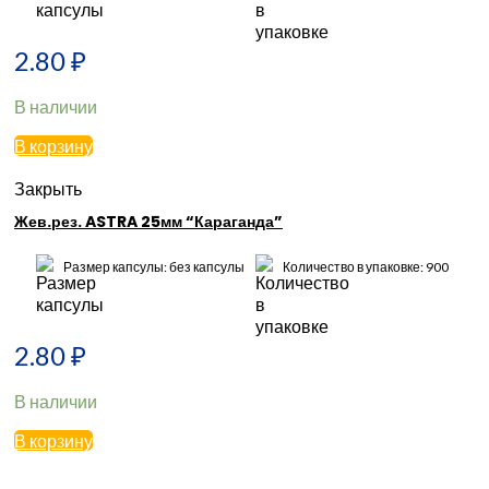
2.80
₽
В наличии
В корзину
Закрыть
Жев.рез. ASTRA 25мм “Караганда”
Размер капсулы: без капсулы
Количество в упаковке: 900
2.80
₽
В наличии
В корзину