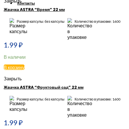
Закрыть
Контакты
Жвачка ASTRA “Время” 22 мм
Размер капсулы: без капсулы
Количество в упаковке: 1600
1.99
₽
В наличии
В корзину
Закрыть
Жвачка ASTRA “Фруктовый сад” 22 мм
Размер капсулы: без капсулы
Количество в упаковке: 1600
1.99
₽