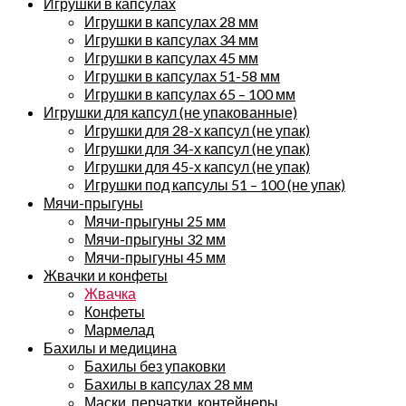
Игрушки в капсулах
Игрушки в капсулах 28 мм
Игрушки в капсулах 34 мм
Игрушки в капсулах 45 мм
Игрушки в капсулах 51-58 мм
Игрушки в капсулах 65 – 100 мм
Игрушки для капсул (не упакованные)
Игрушки для 28-х капсул (не упак)
Игрушки для 34-х капсул (не упак)
Игрушки для 45-х капсул (не упак)
Игрушки под капсулы 51 – 100 (не упак)
Мячи-прыгуны
Мячи-прыгуны 25 мм
Мячи-прыгуны 32 мм
Мячи-прыгуны 45 мм
Жвачки и конфеты
Жвачка
Конфеты
Мармелад
Бахилы и медицина
Бахилы без упаковки
Бахилы в капсулах 28 мм
Маски, перчатки, контейнеры