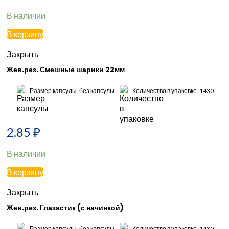
В наличии
В корзину
Закрыть
Жев.рез. Смешные шарики 22мм
Размер капсулы: без капсулы
Количество в упаковке: 1430
2.85
₽
В наличии
В корзину
Закрыть
Жев.рез. Глазастик (с начинкой)
Размер капсулы: без капсулы
Количество в упаковке: 1430