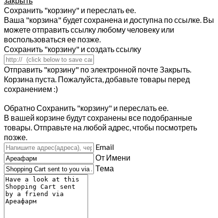
закрыть
Сохранить "корзину" и переслать ее.
Ваша "корзина" будет сохранена и доступна по ссылке. Вы
можете отправить ссылку любому человеку или
воспользоваться ее позже.
Сохранить "корзину" и создать ссылку
Отправить "корзину" по электронной почте
Закрыть.
Корзина пуста. Пожалуйста, добавьте товары перед
сохранением :)
Обратно
Сохранить "корзину" и переслать ее.
В вашей корзине будут сохранены все подобранные
товары. Отправьте на любой адрес, чтобы посмотреть
позже.
Email
От Имени
Тема