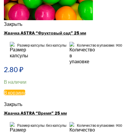
Закрыть
Жвачка ASTRA “Фруктовый сад” 25 мм
Размер капсулы: без капсулы
Количество в упаковке: 900
2.80
₽
В наличии
В корзину
Закрыть
Жвачка ASTRA “Время” 25 мм
Размер капсулы: без капсулы
Количество в упаковке: 900