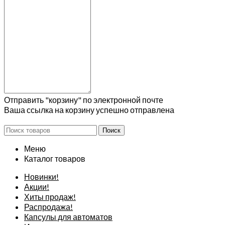
Отправить "корзину" по электронной почте
Ваша ссылка на корзину успешно отправлена
Поиск
Меню
Каталог товаров
Новинки!
Акции!
Хиты продаж!
Распродажа!
Капсулы для автоматов