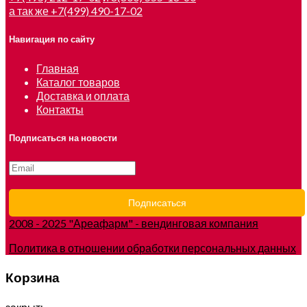
а так же +7(499) 490-17-02
Навигация по сайту
Главная
Каталог товаров
Доставка и оплата
Контакты
Подписаться на новости
2008 - 2025 "Ареафарм" - вендинговая компания
Политика в отношении обработки персональных данных
Корзина