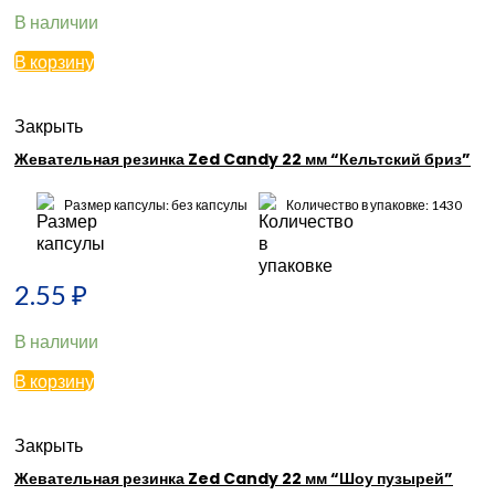
В наличии
В корзину
Закрыть
Жевательная резинка Zed Candy 22 мм “Кельтский бриз”
Размер капсулы: без капсулы
Количество в упаковке: 1430
2.55
₽
В наличии
В корзину
Закрыть
Жевательная резинка Zed Candy 22 мм “Шоу пузырей”