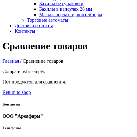
Бахилы без упаковки
Бахилы в капсулах 28 мм
Маски, перчатки, контейнеры
Торговые автоматы
Доставка и оплата
Контакты
Сравнение товаров
Главная
/
Сравнение товаров
Compare list is empty.
Нет продуктов для сравнения.
Return to shop
Контакты
ООО "Ареафарм"
Телефоны