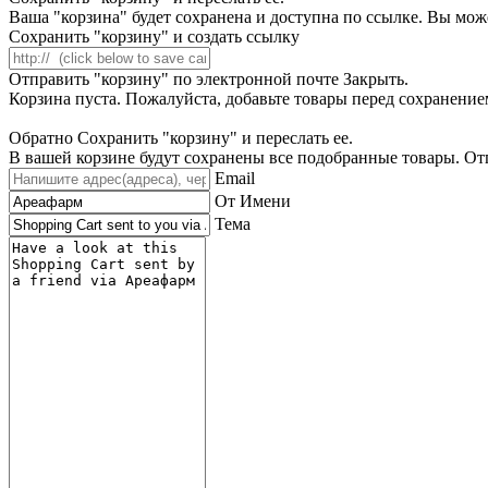
Ваша "корзина" будет сохранена и доступна по ссылке. Вы мож
Сохранить "корзину" и создать ссылку
Отправить "корзину" по электронной почте
Закрыть.
Корзина пуста. Пожалуйста, добавьте товары перед сохранением
Обратно
Сохранить "корзину" и переслать ее.
В вашей корзине будут сохранены все подобранные товары. Отп
Email
От Имени
Тема