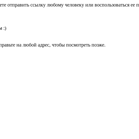
ете отправить ссылку любому человеку или воспользоваться ее п
 :)
равьте на любой адрес, чтобы посмотреть позже.