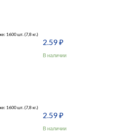
: 1600 шт. (7,8 кг.)
2.59
₽
В наличии
: 1600 шт. (7,8 кг.)
2.59
₽
В наличии