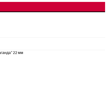
ганда” 22 мм