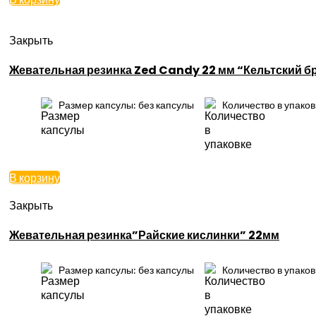
Закрыть
Жевательная резинка Zed Candy 22 мм “Кельтский б
Размер капсулы: без капсулы
Количество в упаков
В корзину
Закрыть
Жевательная резинка”Райские кислинки” 22мм
Размер капсулы: без капсулы
Количество в упаков