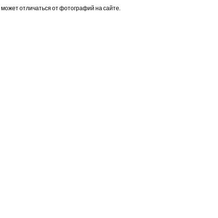
 может отличаться от фотографий на сайте.