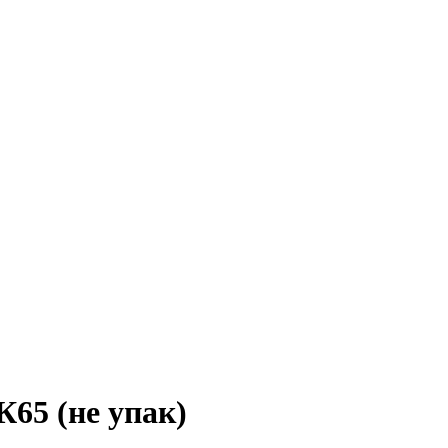
65 (не упак)