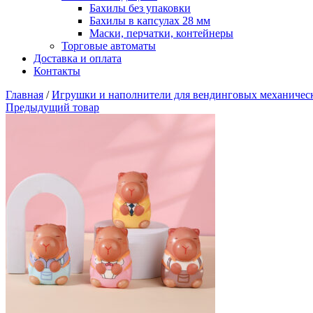
Бахилы без упаковки
Бахилы в капсулах 28 мм
Маски, перчатки, контейнеры
Торговые автоматы
Доставка и оплата
Контакты
Главная
/
Игрушки и наполнители для вендинговых механичес
Предыдущий товар