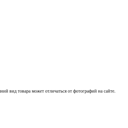
ний вид товара может отличаться от фотографий на сайте.