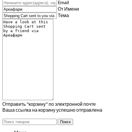
Email
От Имени
Тема
Отправить "корзину" по электронной почте
Ваша ссылка на корзину успешно отправлена
Поиск