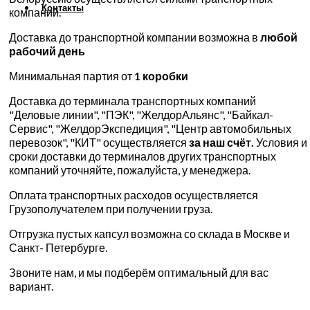
Контакты
компаний.
Доставка до транспортной компании возможна в
любой
рабочий день
Минимальная партия от
1 коробки
Доставка до терминала транспортных компаний
"Деловые линии", "ПЭК", "ЖелдорАльянс", "Байкал-
Сервис", "ЖелдорЭкспедиция", "Центр автомобильных
перевозок", "КИТ" осуществляется
за наш счёт.
Условия и
сроки доставки до терминалов других транспортных
компаний уточняйте, пожалуйста, у менеджера.
Оплата транспортных расходов осуществляется
Грузополучателем при получении груза.
Отгрузка пустых капсул возможна со склада в Москве и
Санкт- Петербурге.
Звоните нам, и мы подберём оптимальный для вас
вариант.