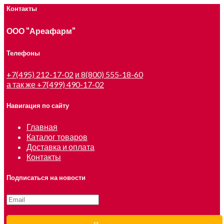
Контакты
ООО "Ареафарм"
Телефоны
+7(495) 212-17-02
и 8(800) 555-18-60
а так же +7(499) 490-17-02
Навигация по сайту
Главная
Каталог товаров
Доставка и оплата
Контакты
Подписаться на новости