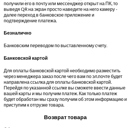
получили его в почту или мессенджер открыт на ПК, то
выведя QR на экран просто наведите на него камеру -
далее переход в банковское приложение и
подтверждение платежа.
Безналично
Банковским переводом по выставленному счету.
Банковской картой
Для оплаты банковской картой необходимо разместить
через менеджера заказ после чего вам по эл.почте будет
направлена ссылка для оплаты банковской картой.
Перейдя по указанной ссылке вы сможете ввести данные
вашей карты и мы получим платеж. Как только платеж
будет обработан мы сразу получим об этом информацию и
приступим к отгрузке товара.
Возврат товара