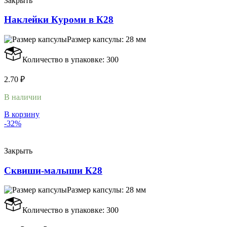
Закрыть
Наклейки Куроми в К28
Размер капсулы: 28 мм
Количество в упаковке: 300
2.70
₽
В наличии
В корзину
-32%
Закрыть
Сквиши-малыши К28
Размер капсулы: 28 мм
Количество в упаковке: 300