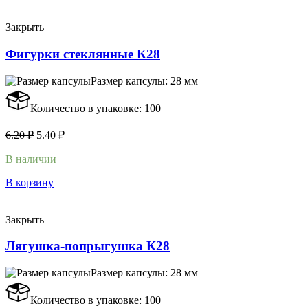
Закрыть
Фигурки стеклянные К28
Размер капсулы: 28 мм
Количество в упаковке: 100
6.20
₽
5.40
₽
В наличии
В корзину
Закрыть
Лягушка-попрыгушка К28
Размер капсулы: 28 мм
Количество в упаковке: 100