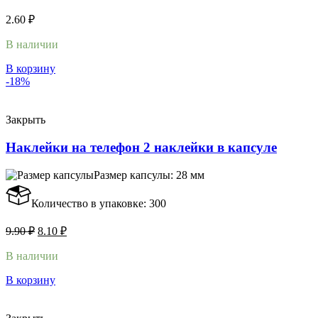
2.60
₽
В наличии
В корзину
-18%
Закрыть
Наклейки на телефон 2 наклейки в капсуле
Размер капсулы: 28 мм
Количество в упаковке: 300
9.90
₽
8.10
₽
В наличии
В корзину