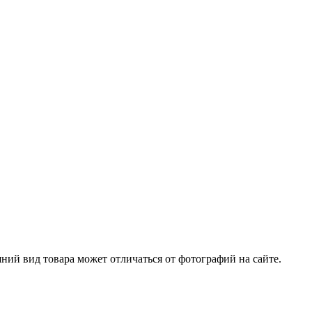
ний вид товара может отличаться от фотографий на сайте.