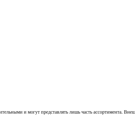
тельными и могут представлять лишь часть ассортимента. Внеш