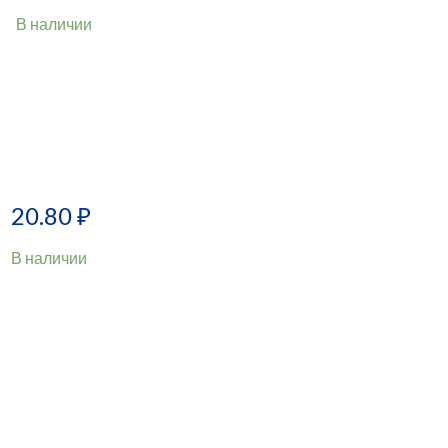
В наличии
20.80
₽
В наличии