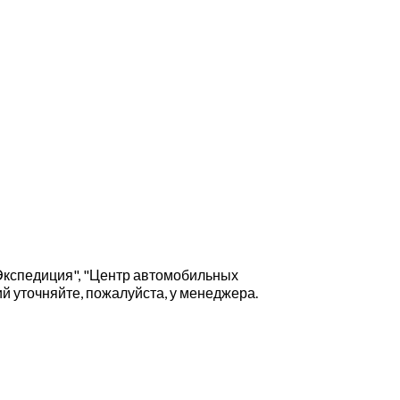
Экспедиция", "Центр автомобильных
й уточняйте, пожалуйста, у менеджера.