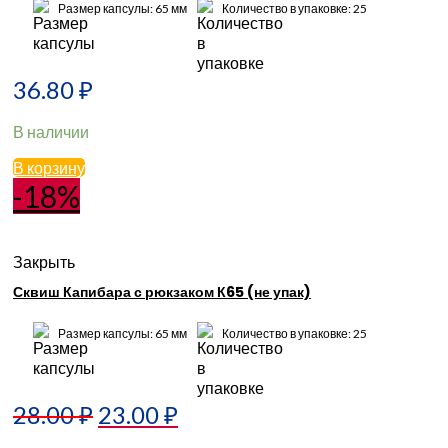
Размер капсулы: 65 мм
Количество в упаковке: 25
36.80
₽
В наличии
В корзину
-18%
Закрыть
Сквиш Капибара с рюкзаком К65 (не упак)
Размер капсулы: 65 мм
Количество в упаковке: 25
28.00
₽
23.00
₽