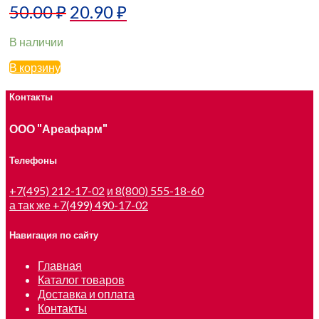
50.00
₽
20.90
₽
В наличии
В корзину
Контакты
ООО "Ареафарм"
Телефоны
+7(495) 212-17-02
и 8(800) 555-18-60
а так же +7(499) 490-17-02
Навигация по сайту
Главная
Каталог товаров
Доставка и оплата
Контакты