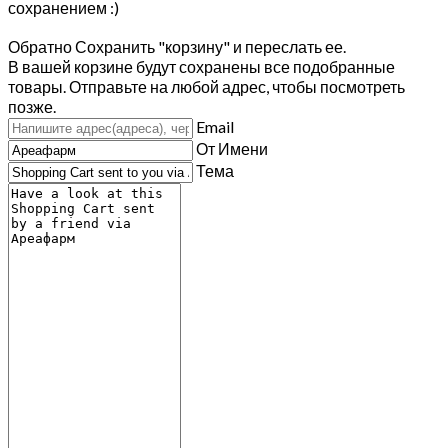
сохранением :)
Обратно
Сохранить "корзину" и переслать ее.
В вашей корзине будут сохранены все подобранные
товары. Отправьте на любой адрес, чтобы посмотреть
позже.
Email
От Имени
Тема