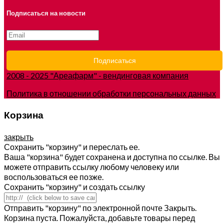
Подписаться на новости
2008 - 2025 "Ареафарм" - вендинговая компания
Политика в отношении обработки персональных данных
Корзина
закрыть
Сохранить "корзину" и переслать ее.
Ваша "корзина" будет сохранена и доступна по ссылке. Вы
можете отправить ссылку любому человеку или
воспользоваться ее позже.
Сохранить "корзину" и создать ссылку
Отправить "корзину" по электронной почте
Закрыть.
Корзина пуста. Пожалуйста, добавьте товары перед