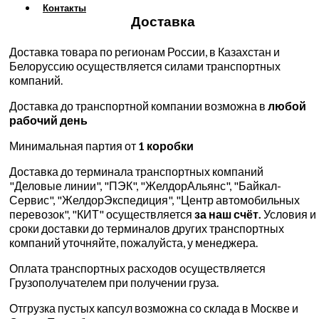
Контакты
Доставка
Доставка товара по регионам России, в Казахстан и
Белоруссию осуществляется силами транспортных
компаний.
Доставка до транспортной компании возможна в
любой
рабочий день
Минимальная партия от
1 коробки
Доставка до терминала транспортных компаний
"Деловые линии", "ПЭК", "ЖелдорАльянс", "Байкал-
Сервис", "ЖелдорЭкспедиция", "Центр автомобильных
перевозок", "КИТ" осуществляется
за наш счёт.
Условия и
сроки доставки до терминалов других транспортных
компаний уточняйте, пожалуйста, у менеджера.
Оплата транспортных расходов осуществляется
Грузополучателем при получении груза.
Отгрузка пустых капсул возможна со склада в Москве и