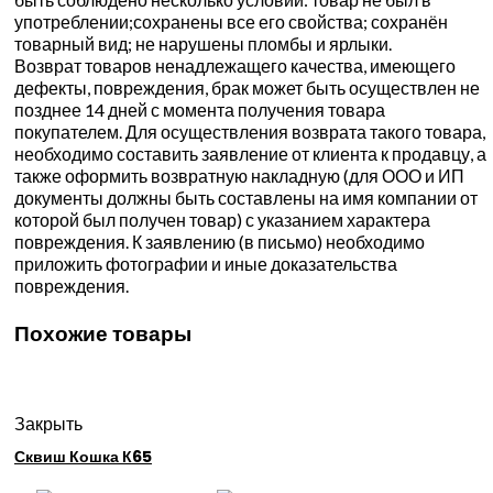
употреблении;сохранены все его свойства; сохранён
товарный вид; не нарушены пломбы и ярлыки.
Возврат товаров ненадлежащего качества, имеющего
дефекты, повреждения, брак может быть осуществлен не
позднее 14 дней с момента получения товара
покупателем. Для осуществления возврата такого товара,
необходимо составить заявление от клиента к продавцу, а
также оформить возвратную накладную (для ООО и ИП
документы должны быть составлены на имя компании от
которой был получен товар) с указанием характера
повреждения. К заявлению (в письмо) необходимо
приложить фотографии и иные доказательства
повреждения.
Похожие товары
Закрыть
Сквиш Кошка К65