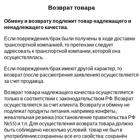
Возврат товара
Обмену и возврату подлежит товар надлежащего и
ненадлежащего качества.
Если повреждения/брак были получены в ходе доставки
транспортной компанией, то претензии следует
адресовать к транспортной компании, которой она
осуществлялась.
Если повреждения/брак имеют другой характер, то
возврат (после рассмотрения заявления) осуществляется
за счет продавца.
Возврат товара надлежащего качества осуществляется
только в соответствии с законодательством РФ. Возврат
осуществляется за счет клиента. Возврату и обмену не
подлежат продукты питания, например конфеты,
жевательная резинка (постановление правительства РФ
№55) и т.п. Для осуществления возврата товара должно
быть соблюдено несколько условий: товар не был в
употреблении;сохранены все его свойства; сохранён