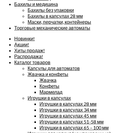
Бахилы и медицина
Бахилы без упаковки
Бахилы в капсулах 28 мм
Маски, перчатки, контейнеры
Торговые механические автоматы
Новинки!
Акции!
Хиты продаж!
Распродажа!
Каталог товаров
Капсулы для автоматов
Жвачка и конфеты
Жвачка
Конфеты
Мармелад
Игрушки в капсулах
Игрушки в капсулах 28 мм
Игрушки в капсулах 34 мм
Игрушки в капсулах 45 мм
Игрушки в капсулах 51-58 мм
Игрушки в капсулах 65 – 100 мм