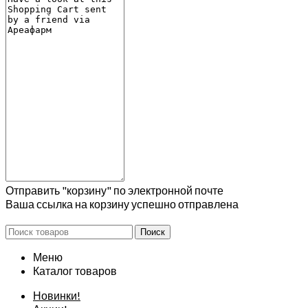
Отправить "корзину" по электронной почте
Ваша ссылка на корзину успешно отправлена
Поиск
Меню
Каталог товаров
Новинки!