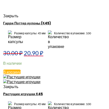
Закрыть
Гарри Поттер кулоны (К45)
Размер капсулы: 45 мм
Количество в упаковке: 100
30.00
₽
20.90
₽
В наличии
В корзину
Закрыть
Растущие игрушки К45
Размер капсулы: 45 мм
Количество в упаковке: 100