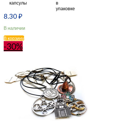
8.30
₽
В наличии
В корзину
-30%