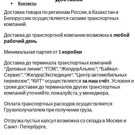
Контакты
Доставка товара по регионам России, в Казахстан и
Белоруссию осуществляется силами транспортных
компаний.
Доставка до транспортной компании возможна в
любой
рабочий день
Минимальная партия от
1 коробки
Доставка до терминала транспортных компаний
"Деловые линии", "ПЭК", "ЖелдорАльянс", "Байкал-
Сервис", "ЖелдорЭкспедиция", "Центр автомобильных
перевозок", "КИТ" осуществляется
за наш счёт.
Условия и
сроки доставки до терминалов других транспортных
компаний уточняйте, пожалуйста, у менеджера.
Оплата транспортных расходов осуществляется
Грузополучателем при получении груза.
Отгрузка пустых капсул возможна со склада в Москве и
Санкт- Петербурге.