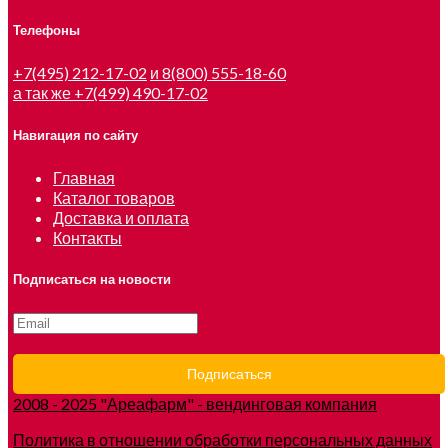
Телефоны
+7(495) 212-17-02
и 8(800) 555-18-60
а так же +7(499) 490-17-02
Навигация по сайту
Главная
Каталог товаров
Доставка и оплата
Контакты
Подписаться на новости
2008 - 2025 "Ареафарм" - вендинговая компания
Политика в отношении обработки персональных данных