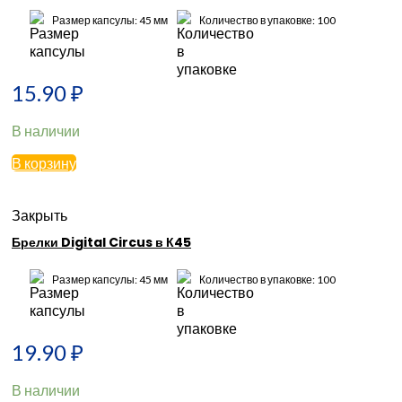
Размер капсулы: 45 мм
Количество в упаковке: 100
15.90
₽
В наличии
В корзину
Закрыть
Брелки Digital Circus в К45
Размер капсулы: 45 мм
Количество в упаковке: 100
19.90
₽
В наличии