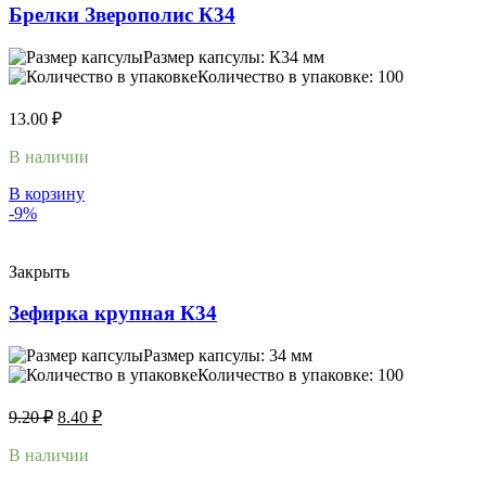
Брелки Зверополис К34
Размер капсулы: К34 мм
Количество в упаковке: 100
13.00
₽
В наличии
В корзину
-9%
Закрыть
Зефирка крупная К34
Размер капсулы: 34 мм
Количество в упаковке: 100
9.20
₽
8.40
₽
В наличии