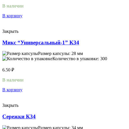
В наличии
В корзину
Закрыть
Микс “Универсальный-1” К34
Размер капсулы: 28 мм
Количество в упаковке: 300
6.50
₽
В наличии
В корзину
Закрыть
Сережки К34
Размер капсулы: 34 мм