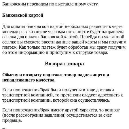
Банковским переводом по выставленному счету.
Банковской картой
Для оплаты банковской картой необходимо разместить через
менеджера заказ после чего вам по эл.почте будет направлена
ссылка для оплаты банковской картой. Перейдя по указанной
ссылке вы сможете ввести данные вашей карты и мы получим
платеж. Как только платеж будет обработан мы сразу получим
об этом информацию и приступим к отгрузке товара.
Возврат товара
Обмену и возврату подлежит товар надлежащего и
ненадлежащего качества.
Если повреждения/брак были получены в ходе доставки
транспортной компанией, то претензии следует адресовать к
транспортной компании, которой она осуществлялась.
Если повреждения/брак имеют другой характер, то возврат
(после рассмотрения заявления) осуществляется за счет
продавца.