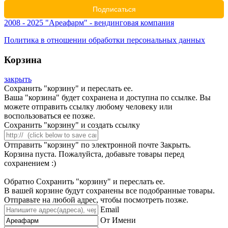
2008 - 2025 "Ареафарм" - вендинговая компания
Политика в отношении обработки персональных данных
Корзина
закрыть
Сохранить "корзину" и переслать ее.
Ваша "корзина" будет сохранена и доступна по ссылке. Вы
можете отправить ссылку любому человеку или
воспользоваться ее позже.
Сохранить "корзину" и создать ссылку
Отправить "корзину" по электронной почте
Закрыть.
Корзина пуста. Пожалуйста, добавьте товары перед
сохранением :)
Обратно
Сохранить "корзину" и переслать ее.
В вашей корзине будут сохранены все подобранные товары.
Отправьте на любой адрес, чтобы посмотреть позже.
Email
От Имени