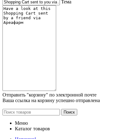
Тема
Отправить "корзину" по электронной почте
Ваша ссылка на корзину успешно отправлена
Поиск
Меню
Каталог товаров