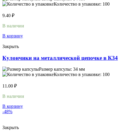
Количество в упаковке: 100
9.40
₽
В наличии
В корзину
Закрыть
Кулончики на металлической цепочке в К34
Размер капсулы: 34 мм
Количество в упаковке: 100
11.00
₽
В наличии
В корзину
-48%
Закрыть