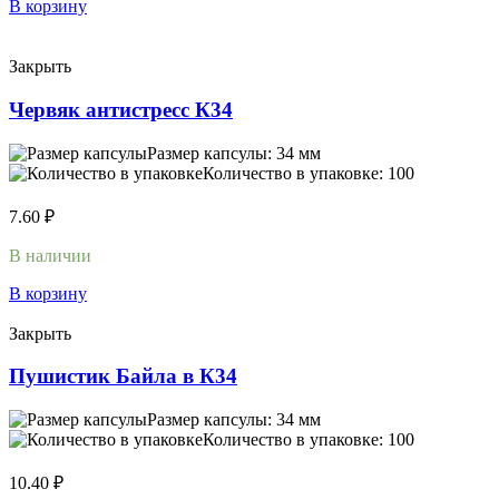
В корзину
Закрыть
Червяк антистресс К34
Размер капсулы: 34 мм
Количество в упаковке: 100
7.60
₽
В наличии
В корзину
Закрыть
Пушистик Байла в К34
Размер капсулы: 34 мм
Количество в упаковке: 100
10.40
₽