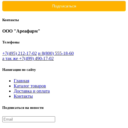
Контакты
ООО "Ареафарм"
Телефоны
+7(495) 212-17-02
и 8(800) 555-18-60
а так же +7(499) 490-17-02
Навигация по сайту
Главная
Каталог товаров
Доставка и оплата
Контакты
Подписаться на новости