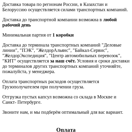
Доставка товара по регионам России, в Казахстан и
Белоруссию осуществляется силами транспортных компаний.
Доставка до транспортной компании возможна в
любой
рабочий день
Минимальная партия от
1 коробки
Доставка до терминала транспортных компаний "Деловые
линии", "ПЭК", "ЖелдорАльянс", "Байкал-Сервис",
"ЖелдорЭкспедиция", "Центр автомобильных перевозок",
"КИТ" осуществляется
за наш счёт.
Условия и сроки доставки
до терминалов других транспортных компаний уточняйте,
пожалуйста, у менеджера.
Оплата транспортных расходов осуществляется
Грузополучателем при получении груза.
Отгрузка пустых капсул возможна со склада в Москве и
Санкт- Петербурге.
Звоните нам, и мы подберём оптимальный для вас вариант.
Оплата