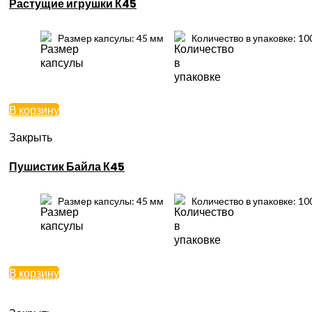
Растущие игрушки К45
Размер капсулы: 45 мм
Количество в упаковке: 10
В корзину
Закрыть
Пушистик Байла К45
Размер капсулы: 45 мм
Количество в упаковке: 10
В корзину