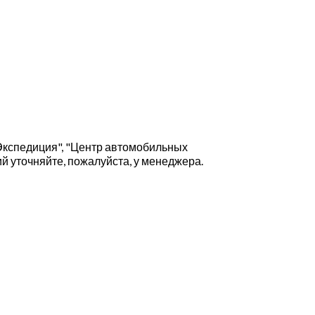
Экспедиция", "Центр автомобильных
й уточняйте, пожалуйста, у менеджера.