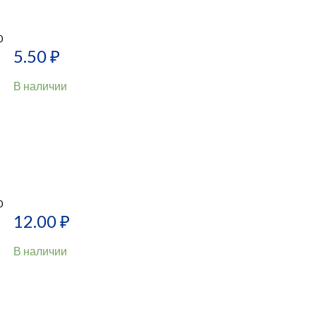
0
5.50
₽
В наличии
0
12.00
₽
В наличии