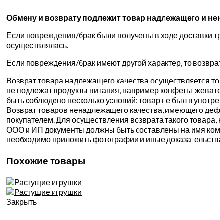
Обмену и возврату подлежит товар надлежащего и
не
Если повреждения/брак были получены в ходе доставки тр
осуществлялась.
Если повреждения/брак имеют другой характер, то возвра
Возврат товара надлежащего качества осуществляется толь
не подлежат продукты питания, например конфеты, жевате
быть соблюдено несколько условий: товар не был в употр
Возврат товаров ненадлежащего качества, имеющего дефе
покупателем. Для осуществления возврата такого товара, 
ООО и ИП документы должны быть составлены на имя компа
необходимо приложить фотографии и иные доказательств
Похожие товары
Закрыть