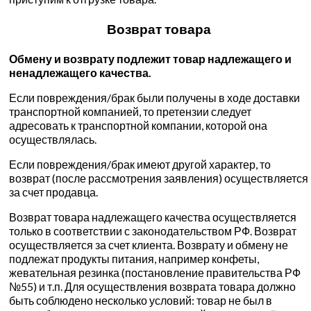
Возврат товара
Обмену и возврату подлежит товар надлежащего и
ненадлежащего качества.
Если повреждения/брак были получены в ходе доставки
транспортной компанией, то претензии следует
адресовать к транспортной компании, которой она
осуществлялась.
Если повреждения/брак имеют другой характер, то
возврат (после рассмотрения заявления) осуществляется
за счет продавца.
Возврат товара надлежащего качества осуществляется
только в соответствии с законодательством РФ. Возврат
осуществляется за счет клиента. Возврату и обмену не
подлежат продукты питания, например конфеты,
жевательная резинка (постановление правительства РФ
№55) и т.п. Для осуществления возврата товара должно
быть соблюдено несколько условий: товар не был в