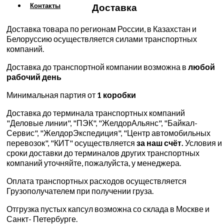
Доставка
Контакты
Доставка товара по регионам России, в Казахстан и
Белоруссию осуществляется силами транспортных
компаний.
Доставка до транспортной компании возможна в
любой
рабочий день
Минимальная партия от
1 коробки
Доставка до терминала транспортных компаний
"Деловые линии", "ПЭК", "ЖелдорАльянс", "Байкал-
Сервис", "ЖелдорЭкспедиция", "Центр автомобильных
перевозок", "КИТ" осуществляется
за наш счёт.
Условия и
сроки доставки до терминалов других транспортных
компаний уточняйте, пожалуйста, у менеджера.
Оплата транспортных расходов осуществляется
Грузополучателем при получении груза.
Отгрузка пустых капсул возможна со склада в Москве и
Санкт- Петербурге.