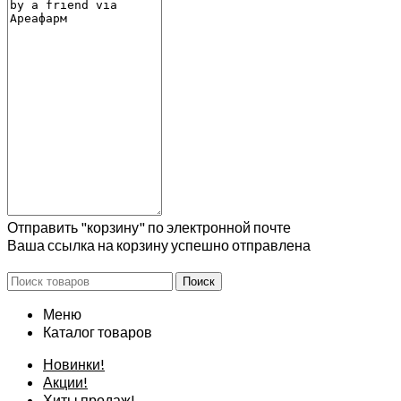
Отправить "корзину" по электронной почте
Ваша ссылка на корзину успешно отправлена
Поиск
Меню
Каталог товаров
Новинки!
Акции!
Хиты продаж!