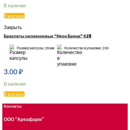
В наличии
В корзину
Закрыть
Браслеты силиконовые “Неон Бренд” К28
Размер капсулы: 28 мм
Количество в упаковке: 200
3.00
₽
В наличии
В корзину
Контакты
ООО "Ареафарм"