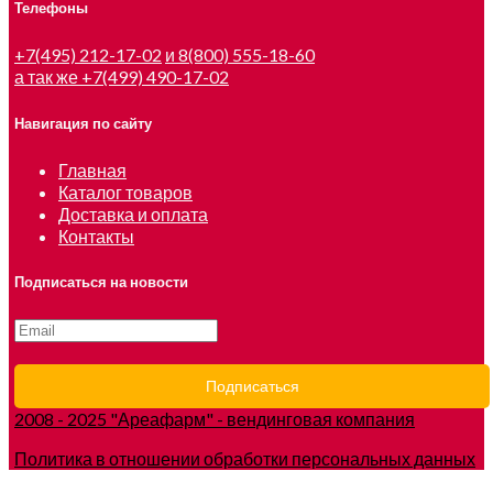
Телефоны
+7(495) 212-17-02
и 8(800) 555-18-60
а так же +7(499) 490-17-02
Навигация по сайту
Главная
Каталог товаров
Доставка и оплата
Контакты
Подписаться на новости
2008 - 2025 "Ареафарм" - вендинговая компания
Политика в отношении обработки персональных данных