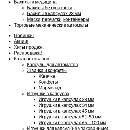
Бахилы и медицина
Бахилы без упаковки
Бахилы в капсулах 28 мм
Маски, перчатки, контейнеры
Торговые механические автоматы
Новинки!
Акции!
Хиты продаж!
Распродажа!
Каталог товаров
Капсулы для автоматов
Жвачка и конфеты
Жвачка
Конфеты
Мармелад
Игрушки в капсулах
Игрушки в капсулах 28 мм
Игрушки в капсулах 34 мм
Игрушки в капсулах 45 мм
Игрушки в капсулах 51-58 мм
Игрушки в капсулах 65 – 100 мм
Игрушки для капсул (не упакованные)