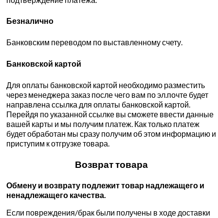
Безналично
Банковским переводом по выставленному счету.
Банковской картой
Для оплаты банковской картой необходимо разместить
через менеджера заказ после чего вам по эл.почте будет
направлена ссылка для оплаты банковской картой.
Перейдя по указанной ссылке вы сможете ввести данные
вашей карты и мы получим платеж. Как только платеж
будет обработан мы сразу получим об этом информацию и
приступим к отгрузке товара.
Возврат товара
Обмену и возврату подлежит товар надлежащего и
ненадлежащего качества.
Если повреждения/брак были получены в ходе доставки