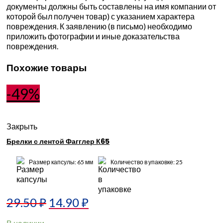
документы должны быть составлены на имя компании от
которой был получен товар) с указанием характера
повреждения. К заявлению (в письмо) необходимо
приложить фотографии и иные доказательства
повреждения.
Похожие товары
-49%
Закрыть
Брелки с лентой Фагглер К65
Размер капсулы: 65 мм
Количество в упаковке: 25
29.50
₽
14.90
₽