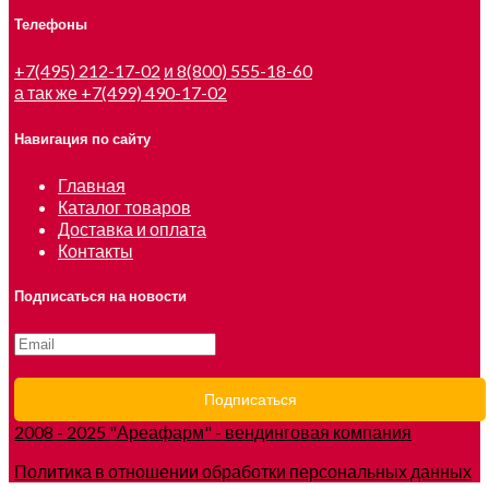
Телефоны
+7(495) 212-17-02
и 8(800) 555-18-60
а так же +7(499) 490-17-02
Навигация по сайту
Главная
Каталог товаров
Доставка и оплата
Контакты
Подписаться на новости
2008 - 2025 "Ареафарм" - вендинговая компания
Политика в отношении обработки персональных данных