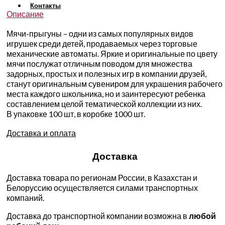
Контакты
Описание
Мячи-прыгуны – одни из самых популярных видов
игрушек среди детей, продаваемых через торговые
механические автоматы. Яркие и оригинальные по цвету
мячи послужат отличным поводом для множества
задорных, простых и полезных игр в компании друзей,
станут оригинальным сувениром для украшения рабочего
места каждого школьника, но и заинтересуют ребенка
составлением целой тематической коллекции из них.
В упаковке 100 шт, в коробке 1000 шт.
Доставка и оплата
Доставка
Доставка товара по регионам России, в Казахстан и
Белоруссию осуществляется силами транспортных
компаний.
Доставка до транспортной компании возможна в
любой