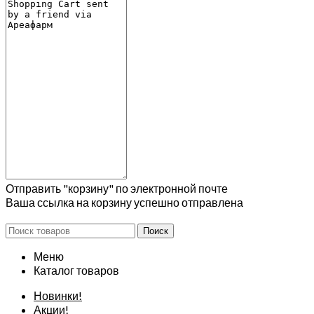
Отправить "корзину" по электронной почте
Ваша ссылка на корзину успешно отправлена
Поиск
Меню
Каталог товаров
Новинки!
Акции!