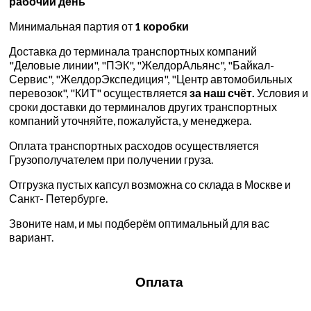
рабочий день
Минимальная партия от
1 коробки
Доставка до терминала транспортных компаний
"Деловые линии", "ПЭК", "ЖелдорАльянс", "Байкал-
Сервис", "ЖелдорЭкспедиция", "Центр автомобильных
перевозок", "КИТ" осуществляется
за наш счёт.
Условия и
сроки доставки до терминалов других транспортных
компаний уточняйте, пожалуйста, у менеджера.
Оплата транспортных расходов осуществляется
Грузополучателем при получении груза.
Отгрузка пустых капсул возможна со склада в Москве и
Санкт- Петербурге.
Звоните нам, и мы подберём оптимальный для вас
вариант.
Оплата