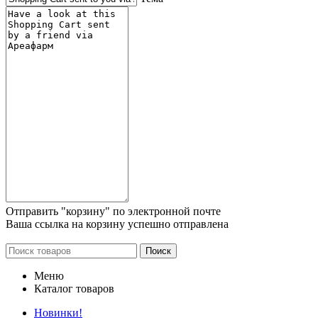
Отправить "корзину" по электронной почте
Ваша ссылка на корзину успешно отправлена
Поиск
Меню
Каталог товаров
Новинки!