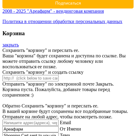
2008 - 2025 "Ареафарм" - вендинговая компания
Политика в отношении обработки персональных данных
Корзина
закрыть
Сохранить "корзину" и переслать ее.
Ваша "корзина" будет сохранена и доступна по ссылке. Вы
можете отправить ссылку любому человеку или
воспользоваться ее позже.
Сохранить "корзину" и создать ссылку
Отправить "корзину" по электронной почте
Закрыть.
Корзина пуста. Пожалуйста, добавьте товары перед
сохранением :)
Обратно
Сохранить "корзину" и переслать ее.
В вашей корзине будут сохранены все подобранные товары.
Отправьте на любой адрес, чтобы посмотреть позже.
Email
От Имени
Тема