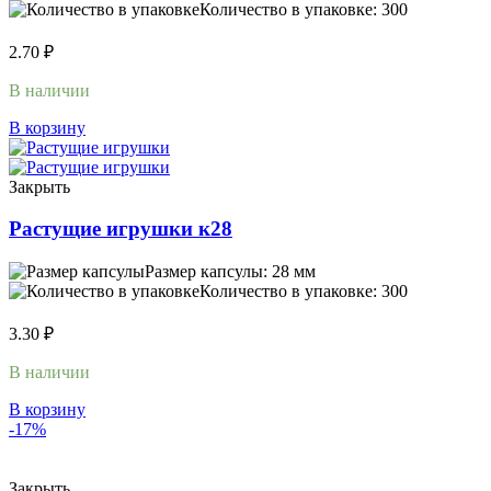
Количество в упаковке: 300
2.70
₽
В наличии
В корзину
Закрыть
Растущие игрушки к28
Размер капсулы: 28 мм
Количество в упаковке: 300
3.30
₽
В наличии
В корзину
-17%
Закрыть