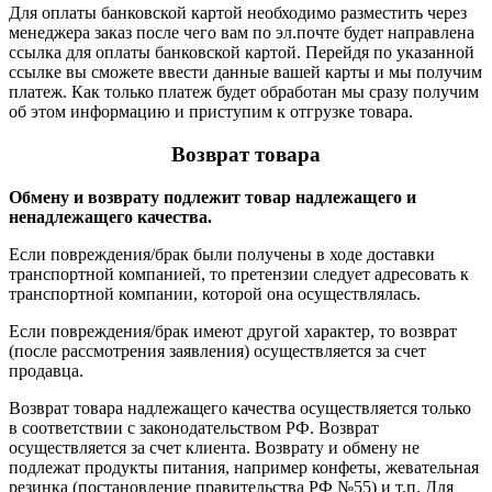
Для оплаты банковской картой необходимо разместить через
менеджера заказ после чего вам по эл.почте будет направлена
ссылка для оплаты банковской картой. Перейдя по указанной
ссылке вы сможете ввести данные вашей карты и мы получим
платеж. Как только платеж будет обработан мы сразу получим
об этом информацию и приступим к отгрузке товара.
Возврат товара
Обмену и возврату подлежит товар надлежащего и
ненадлежащего качества.
Если повреждения/брак были получены в ходе доставки
транспортной компанией, то претензии следует адресовать к
транспортной компании, которой она осуществлялась.
Если повреждения/брак имеют другой характер, то возврат
(после рассмотрения заявления) осуществляется за счет
продавца.
Возврат товара надлежащего качества осуществляется только
в соответствии с законодательством РФ. Возврат
осуществляется за счет клиента. Возврату и обмену не
подлежат продукты питания, например конфеты, жевательная
резинка (постановление правительства РФ №55) и т.п. Для