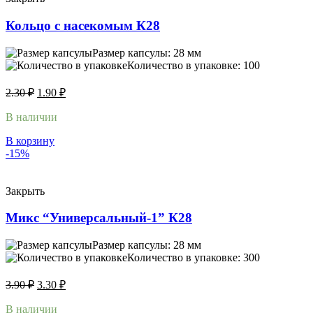
Кольцо с насекомым К28
Размер капсулы: 28 мм
Количество в упаковке: 100
2.30
₽
1.90
₽
В наличии
В корзину
-15%
Закрыть
Микс “Универсальный-1” К28
Размер капсулы: 28 мм
Количество в упаковке: 300
3.90
₽
3.30
₽
В наличии