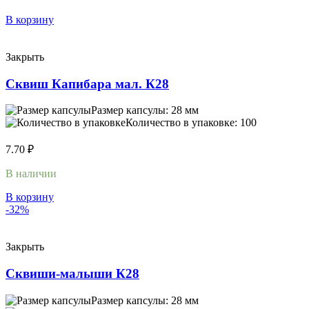
В корзину
Закрыть
Сквиш Капибара мал. К28
Размер капсулы: 28 мм
Количество в упаковке: 100
7.70
₽
В наличии
В корзину
-32%
Закрыть
Сквиши-малыши К28
Размер капсулы: 28 мм