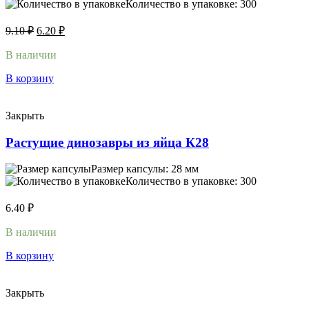
Количество в упаковке: 300
9.10
₽
6.20
₽
В наличии
В корзину
Закрыть
Растущие динозавры из яйца К28
Размер капсулы: 28 мм
Количество в упаковке: 300
6.40
₽
В наличии
В корзину
Закрыть