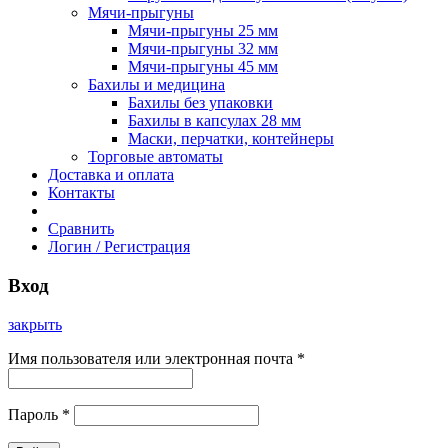
Мячи-прыгуны
Мячи-прыгуны 25 мм
Мячи-прыгуны 32 мм
Мячи-прыгуны 45 мм
Бахилы и медицина
Бахилы без упаковки
Бахилы в капсулах 28 мм
Маски, перчатки, контейнеры
Торговые автоматы
Доставка и оплата
Контакты
Сравнить
Логин / Регистрация
Вход
закрыть
Имя пользователя или электронная почта
*
Пароль
*