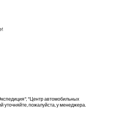
е!
Экспедиция", "Центр автомобильных
й уточняйте, пожалуйста, у менеджера.