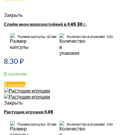
Закрыть
Слайм неон морозостойкий в К45 30 г.
Размер капсулы: 45 мм
Количество в упаковке: 100
8.30
₽
В наличии
В корзину
Закрыть
Растущие игрушки К45
Размер капсулы: 45 мм
Количество в упаковке: 100