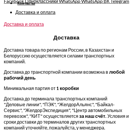
Facebook
Одноклассники
WhatsApp
WhatsApp
ВК
Telegram
Контакты
Доставка и оплата
Доставка и оплата
Доставка
Доставка товара по регионам России, в Казахстан и
Белоруссию осуществляется силами транспортных
компаний.
Доставка до транспортной компании возможна в
любой
рабочий день
Минимальная партия от
1 коробки
Доставка до терминала транспортных компаний
"Деловые линии", "ПЭК", "ЖелдорАльянс", "Байкал-
Сервис", "ЖелдорЭкспедиция", "Центр автомобильных
перевозок", "КИТ" осуществляется
за наш счёт.
Условия и
сроки доставки до терминалов других транспортных
компаний уточняйте, пожалуйста, у менеджера.