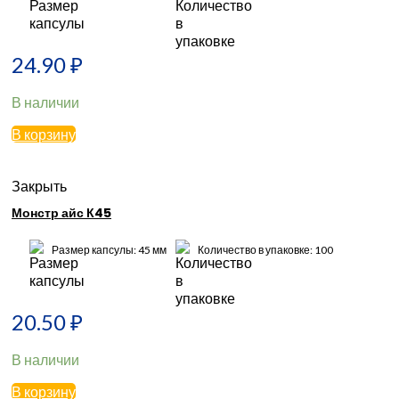
24.90
₽
В наличии
В корзину
Закрыть
Монстр айс К45
Размер капсулы: 45 мм
Количество в упаковке: 100
20.50
₽
В наличии
В корзину