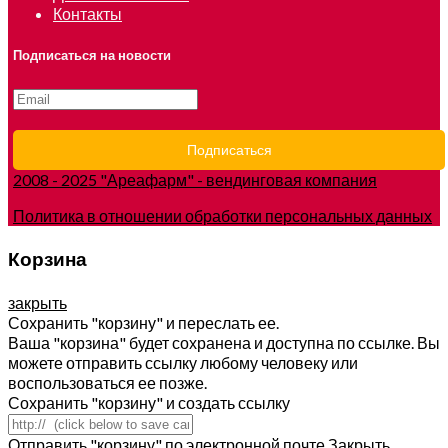
Контакты
Подписаться на новости
2008 - 2025 "Ареафарм" - вендинговая компания
Политика в отношении обработки персональных данных
Корзина
закрыть
Сохранить "корзину" и переслать ее.
Ваша "корзина" будет сохранена и доступна по ссылке. Вы
можете отправить ссылку любому человеку или
воспользоваться ее позже.
Сохранить "корзину" и создать ссылку
Отправить "корзину" по электронной почте
Закрыть.