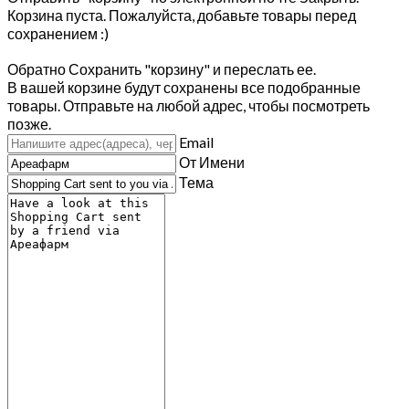
Корзина пуста. Пожалуйста, добавьте товары перед
сохранением :)
Обратно
Сохранить "корзину" и переслать ее.
В вашей корзине будут сохранены все подобранные
товары. Отправьте на любой адрес, чтобы посмотреть
позже.
Email
От Имени
Тема