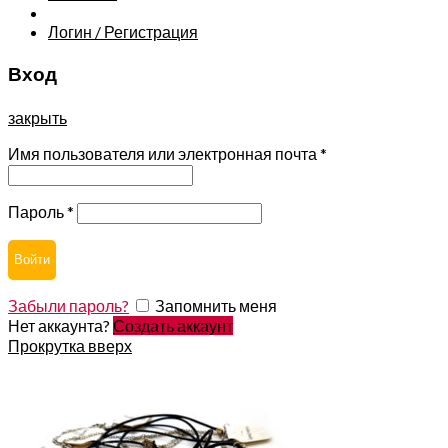
Логин / Регистрация
Вход
закрыть
Имя пользователя или электронная почта
*
Пароль
*
Войти
Забыли пароль?
Запомнить меня
Нет аккаунта?
Создать аккаунт
Прокрутка вверх