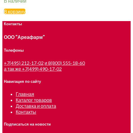
В наличии
В корзину
Контакты
ООО "Ареафарм"
Телефоны
+7(495) 212-17-02
и 8(800) 555-18-60
а так же +7(499) 490-17-02
Навигация по сайту
Главная
Каталог товаров
Доставка и оплата
Контакты
Подписаться на новости