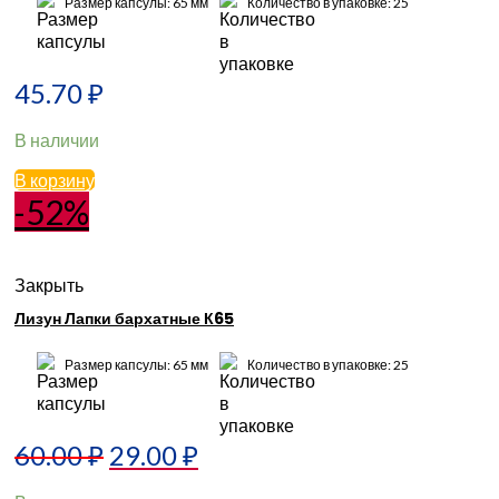
Размер капсулы: 65 мм
Количество в упаковке: 25
45.70
₽
В наличии
В корзину
-52%
Закрыть
Лизун Лапки бархатные К65
Размер капсулы: 65 мм
Количество в упаковке: 25
60.00
₽
29.00
₽