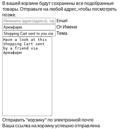
В вашей корзине будут сохранены все подобранные
товары. Отправьте на любой адрес, чтобы посмотреть
позже.
Email
От Имени
Тема
Отправить "корзину" по электронной почте
Ваша ссылка на корзину успешно отправлена