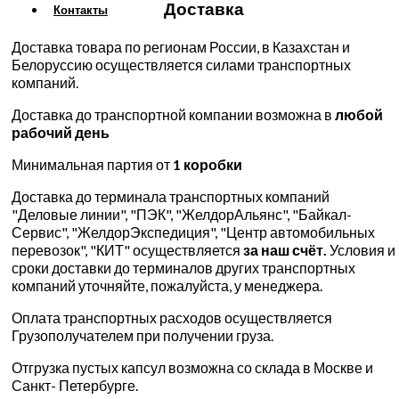
Доставка
Контакты
Доставка товара по регионам России, в Казахстан и
Белоруссию осуществляется силами транспортных
компаний.
Доставка до транспортной компании возможна в
любой
рабочий день
Минимальная партия от
1 коробки
Доставка до терминала транспортных компаний
"Деловые линии", "ПЭК", "ЖелдорАльянс", "Байкал-
Сервис", "ЖелдорЭкспедиция", "Центр автомобильных
перевозок", "КИТ" осуществляется
за наш счёт.
Условия и
сроки доставки до терминалов других транспортных
компаний уточняйте, пожалуйста, у менеджера.
Оплата транспортных расходов осуществляется
Грузополучателем при получении груза.
Отгрузка пустых капсул возможна со склада в Москве и
Санкт- Петербурге.