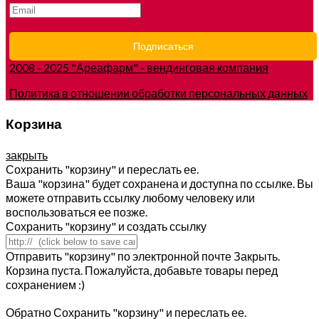
2008 - 2025 "Ареафарм" - вендинговая компания
Политика в отношении обработки персональных данных
Корзина
закрыть
Сохранить "корзину" и переслать ее.
Ваша "корзина" будет сохранена и доступна по ссылке. Вы
можете отправить ссылку любому человеку или
воспользоваться ее позже.
Сохранить "корзину" и создать ссылку
Отправить "корзину" по электронной почте
Закрыть.
Корзина пуста. Пожалуйста, добавьте товары перед
сохранением :)
Обратно
Сохранить "корзину" и переслать ее.