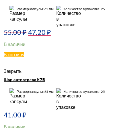
Размер капсулы: 65 мм
Количество в упаковке: 25
55.00
₽
47.20
₽
В наличии
В корзину
Закрыть
Шар антистресс К75
Размер капсулы: 65 мм
Количество в упаковке: 25
41.00
₽
В наличии