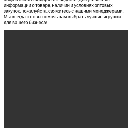
информации о товаре, наличии и условиях оптовых
закупок, пожалуйста, свяжитесь с нашими менеджерами.
Мы всегда готовы помочь вам выбрать лучшие игрушки
для вашего бизнеса!