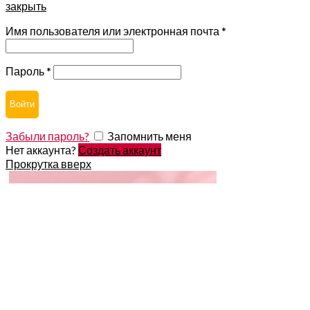
закрыть
Имя пользователя или электронная почта
*
Пароль
*
Войти
Забыли пароль?
Запомнить меня
Нет аккаунта?
Создать аккаунт
Прокрутка вверх