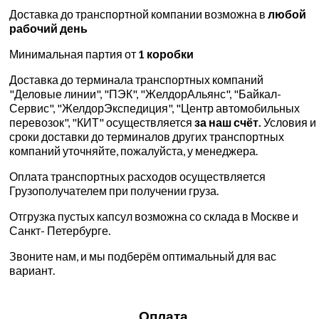
Доставка до транспортной компании возможна в
любой
рабочий день
Минимальная партия от
1 коробки
Доставка до терминала транспортных компаний
"Деловые линии", "ПЭК", "ЖелдорАльянс", "Байкал-
Сервис", "ЖелдорЭкспедиция", "Центр автомобильных
перевозок", "КИТ" осуществляется
за наш счёт.
Условия и
сроки доставки до терминалов других транспортных
компаний уточняйте, пожалуйста, у менеджера.
Оплата транспортных расходов осуществляется
Грузополучателем при получении груза.
Отгрузка пустых капсул возможна со склада в Москве и
Санкт- Петербурге.
Звоните нам, и мы подберём оптимальный для вас
вариант.
Оплата