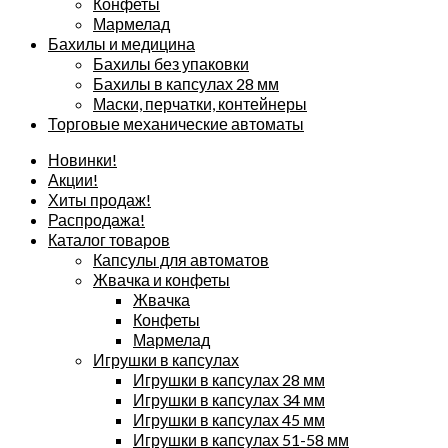
Конфеты
Мармелад
Бахилы и медицина
Бахилы без упаковки
Бахилы в капсулах 28 мм
Маски, перчатки, контейнеры
Торговые механические автоматы
Новинки!
Акции!
Хиты продаж!
Распродажа!
Каталог товаров
Капсулы для автоматов
Жвачка и конфеты
Жвачка
Конфеты
Мармелад
Игрушки в капсулах
Игрушки в капсулах 28 мм
Игрушки в капсулах 34 мм
Игрушки в капсулах 45 мм
Игрушки в капсулах 51-58 мм