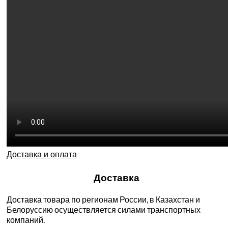
Доставка и оплата
Доставка
Доставка товара по регионам России, в Казахстан и
Белоруссию осуществляется силами транспортных
компаний.