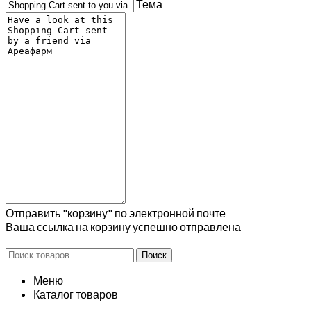
Тема
Отправить "корзину" по электронной почте
Ваша ссылка на корзину успешно отправлена
Поиск
Меню
Каталог товаров