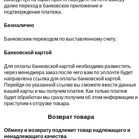
далее переход в банковское приложение и
подтверждение платежа.
Безналично
Банковским переводом по выставленному счету.
Банковской картой
Для оплаты банковской картой необходимо разместить
через менеджера заказ после чего вам по эл.почте будет
направлена ссылка для оплаты банковской картой.
Перейдя по указанной ссылке вы сможете ввести данные
вашей карты и мы получим платеж. Как только платеж
будет обработан мы сразу получим об этом информацию и
приступим к отгрузке товара.
Возврат товара
Обмену и возврату подлежит товар надлежащего и
ненадлежащего качества.