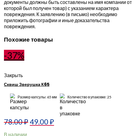
документы должны быть составлены на имя компании от
которой был получен товар) с указанием характера
повреждения. К заявлению (в письмо) необходимо
приложить фотографии и иные доказательства
повреждения.
Похожие товары
-37%
Закрыть
Сквиш Зверушка К65
Размер капсулы: 65 мм
Количество в упаковке: 25
78.00
₽
49.00
₽
В наличии