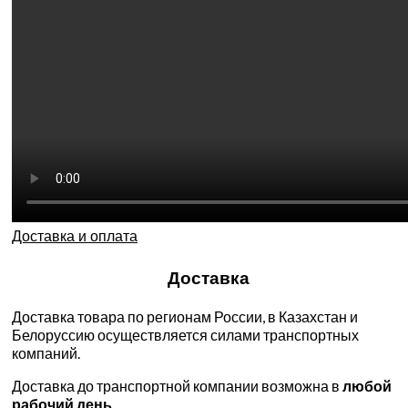
Доставка и оплата
Доставка
Доставка товара по регионам России, в Казахстан и
Белоруссию осуществляется силами транспортных
компаний.
Доставка до транспортной компании возможна в
любой
рабочий день