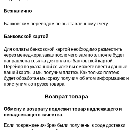
Безналично
Банковским переводом по выставленному счету.
Банковской картой
Для оплаты банковской картой необходимо разместить
через менеджера заказ после чего вам по эл.почте будет
направлена ссылка для оплаты банковской картой.
Перейдя по указанной ссылке вы сможете ввести данные
вашей карты и мы получим платеж. Как только платеж
будет обработан мы сразу получим об этом информацию и
приступим к отгрузке товара.
Возврат товара
Обмену и возврату подлежит товар надлежащего и
ненадлежащего качества.
Если повреждения/брак были получены в ходе доставки