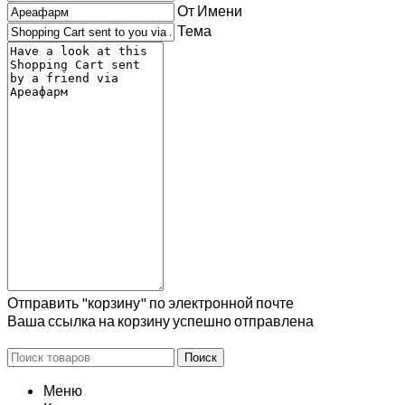
От Имени
Тема
Отправить "корзину" по электронной почте
Ваша ссылка на корзину успешно отправлена
Поиск
Меню