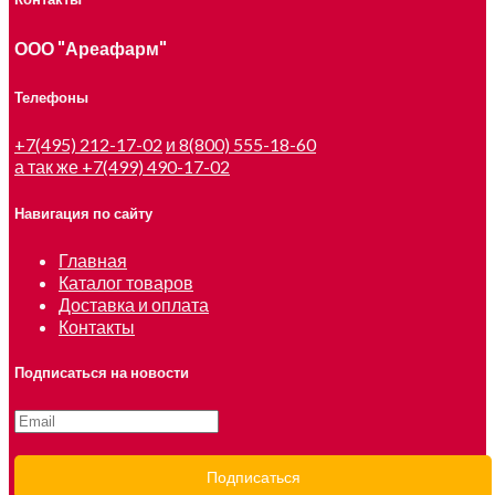
ООО "Ареафарм"
Телефоны
+7(495) 212-17-02
и 8(800) 555-18-60
а так же +7(499) 490-17-02
Навигация по сайту
Главная
Каталог товаров
Доставка и оплата
Контакты
Подписаться на новости