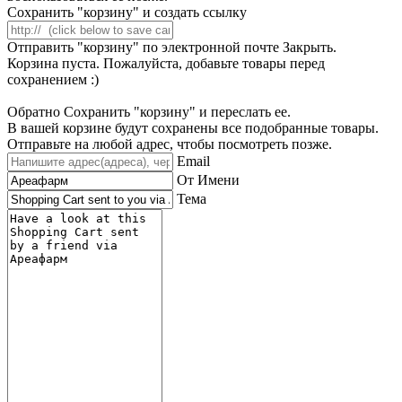
Сохранить "корзину" и создать ссылку
Отправить "корзину" по электронной почте
Закрыть.
Корзина пуста. Пожалуйста, добавьте товары перед
сохранением :)
Обратно
Сохранить "корзину" и переслать ее.
В вашей корзине будут сохранены все подобранные товары.
Отправьте на любой адрес, чтобы посмотреть позже.
Email
От Имени
Тема