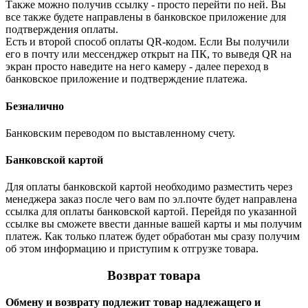
Также можно получив ссылку - просто перейти по ней. Вы
все также будете направлены в банковское приложение для
подтверждения оплаты.
Есть и второй способ оплаты QR-кодом. Если Вы получили
его в почту или мессенджер открыт на ПК, то выведя QR на
экран просто наведите на него камеру - далее переход в
банковское приложение и подтверждение платежа.
Безналично
Банковским переводом по выставленному счету.
Банковской картой
Для оплаты банковской картой необходимо разместить через
менеджера заказ после чего вам по эл.почте будет направлена
ссылка для оплаты банковской картой. Перейдя по указанной
ссылке вы сможете ввести данные вашей карты и мы получим
платеж. Как только платеж будет обработан мы сразу получим
об этом информацию и приступим к отгрузке товара.
Возврат товара
Обмену и возврату подлежит товар надлежащего и