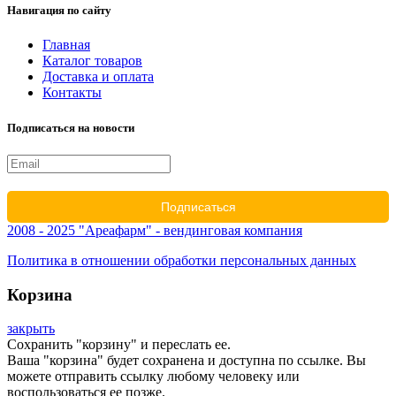
Навигация по сайту
Главная
Каталог товаров
Доставка и оплата
Контакты
Подписаться на новости
2008 - 2025 "Ареафарм" - вендинговая компания
Политика в отношении обработки персональных данных
Корзина
закрыть
Сохранить "корзину" и переслать ее.
Ваша "корзина" будет сохранена и доступна по ссылке. Вы
можете отправить ссылку любому человеку или
воспользоваться ее позже.