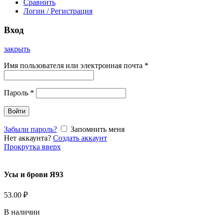
Сравнить
Логин / Регистрация
Вход
закрыть
Имя пользователя или электронная почта
*
Пароль
*
Войти
Забыли пароль?
Запомнить меня
Нет аккаунта?
Создать аккаунт
Прокрутка вверх
Усы и брови Я93
53.00
₽
В наличии