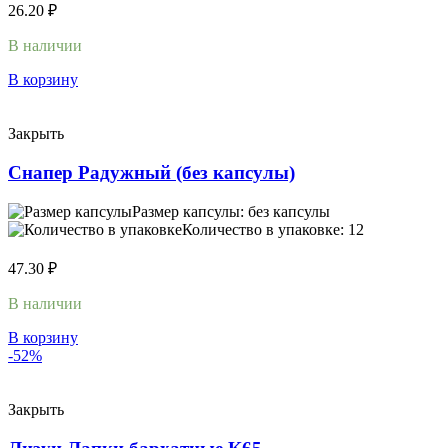
26.20
₽
В наличии
В корзину
Закрыть
Снапер Радужный (без капсулы)
Размер капсулы: без капсулы
Количество в упаковке: 12
47.30
₽
В наличии
В корзину
-52%
Закрыть