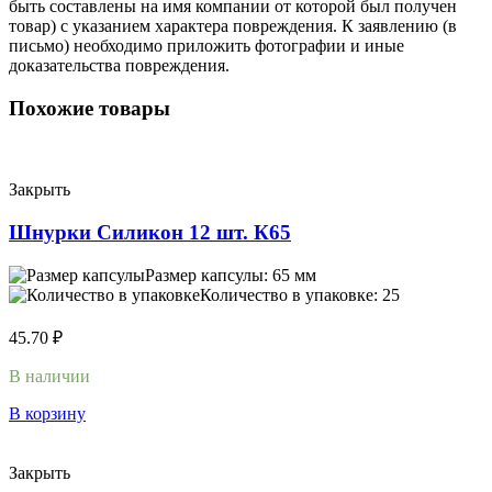
быть составлены на имя компании от которой был получен
товар) с указанием характера повреждения. К заявлению (в
письмо) необходимо приложить фотографии и иные
доказательства повреждения.
Похожие товары
Закрыть
Шнурки Силикон 12 шт. К65
Размер капсулы: 65 мм
Количество в упаковке: 25
45.70
₽
В наличии
В корзину
Закрыть