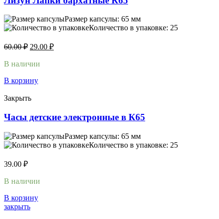
Лизун Лапки бархатные К65
Размер капсулы: 65 мм
Количество в упаковке: 25
60.00
₽
29.00
₽
В наличии
В корзину
Закрыть
Часы детские электронные в К65
Размер капсулы: 65 мм
Количество в упаковке: 25
39.00
₽
В наличии
В корзину
закрыть