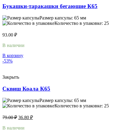
Букашки-таракашки бегающие К65
Размер капсулы: 65 мм
Количество в упаковке: 25
93.00
₽
В наличии
В корзину
-53%
Закрыть
Сквиш Коала К65
Размер капсулы: 65 мм
Количество в упаковке: 25
79.00
₽
36.80
₽
В наличии