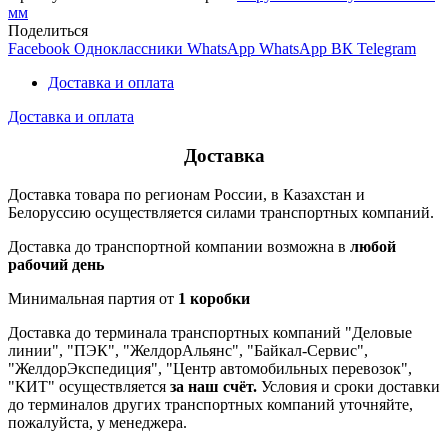
мм
Поделиться
Facebook
Одноклассники
WhatsApp
WhatsApp
ВК
Telegram
Доставка и оплата
Доставка и оплата
Доставка
Доставка товара по регионам России, в Казахстан и
Белоруссию осуществляется силами транспортных компаний.
Доставка до транспортной компании возможна в
любой
рабочий день
Минимальная партия от
1 коробки
Доставка до терминала транспортных компаний "Деловые
линии", "ПЭК", "ЖелдорАльянс", "Байкал-Сервис",
"ЖелдорЭкспедиция", "Центр автомобильных перевозок",
"КИТ" осуществляется
за наш счёт.
Условия и сроки доставки
до терминалов других транспортных компаний уточняйте,
пожалуйста, у менеджера.