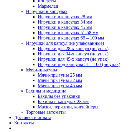
Конфеты
Мармелад
Игрушки в капсулах
Игрушки в капсулах 28 мм
Игрушки в капсулах 34 мм
Игрушки в капсулах 45 мм
Игрушки в капсулах 51-58 мм
Игрушки в капсулах 65 – 100 мм
Игрушки для капсул (не упакованные)
Игрушки для 28-х капсул (не упак)
Игрушки для 34-х капсул (не упак)
Игрушки для 45-х капсул (не упак)
Игрушки под капсулы 51 – 100 (не упак)
Мячи-прыгуны
Мячи-прыгуны 25 мм
Мячи-прыгуны 32 мм
Мячи-прыгуны 45 мм
Бахилы и медицина
Бахилы без упаковки
Бахилы в капсулах 28 мм
Маски, перчатки, контейнеры
Торговые автоматы
Доставка и оплата
Контакты