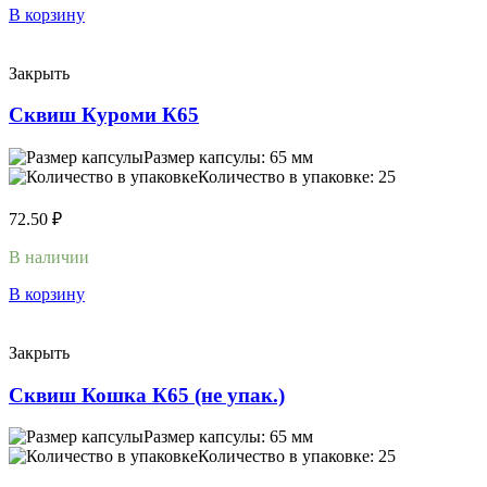
В корзину
Закрыть
Сквиш Куроми К65
Размер капсулы: 65 мм
Количество в упаковке: 25
72.50
₽
В наличии
В корзину
Закрыть
Сквиш Кошка К65 (не упак.)
Размер капсулы: 65 мм
Количество в упаковке: 25