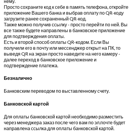
нему.
Просто сохраните код к себе в память телефона, откройте
приложение Вашего банка и выбрав оплату по QR-коду
загрузите ранее сохраненный QR-код.
Также можно получив ссылку - просто перейти по ней. Вы
все также будете направлены в банковское приложение
для подтверждения оплаты.
Есть и второй способ оплаты QR-кодом. Если Вы
получили его в почту или мессенджер открыт на ПК, то
выведя QR на экран просто наведите на него камеру -
далее переход в банковское приложение и
подтверждение платежа.
Безналично
Банковским переводом по выставленному счету.
Банковской картой
Для оплаты банковской картой необходимо разместить
через менеджера заказ после чего вам по эл.почте будет
направлена ссылка для оплаты банковской картой.