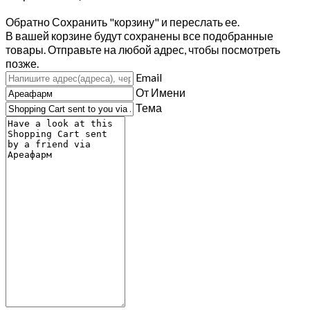
Обратно
Сохранить "корзину" и переслать ее.
В вашей корзине будут сохранены все подобранные
товары. Отправьте на любой адрес, чтобы посмотреть
позже.
Email
От Имени
Тема