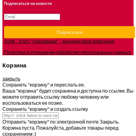
Подписаться на новости
2008 - 2025 "Ареафарм" - вендинговая компания
Политика в отношении обработки персональных данных
Корзина
закрыть
Сохранить "корзину" и переслать ее.
Ваша "корзина" будет сохранена и доступна по ссылке. Вы
можете отправить ссылку любому человеку или
воспользоваться ее позже.
Сохранить "корзину" и создать ссылку
Отправить "корзину" по электронной почте
Закрыть.
Корзина пуста. Пожалуйста, добавьте товары перед
сохранением :)