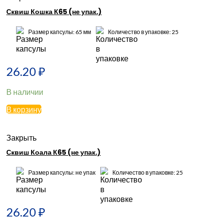
Сквиш Кошка К65 (не упак.)
Размер капсулы: 65 мм
Количество в упаковке: 25
26.20
₽
В наличии
В корзину
Закрыть
Сквиш Коала К65 (не упак.)
Размер капсулы: не упак
Количество в упаковке: 25
26.20
₽