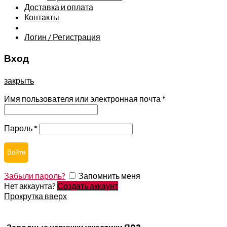
Доставка и оплата
Контакты
Логин / Регистрация
Вход
закрыть
Имя пользователя или электронная почта
*
Пароль
*
Войти
Забыли пароль?
Запомнить меня
Нет аккаунта?
Создать аккаунт
Прокрутка вверх