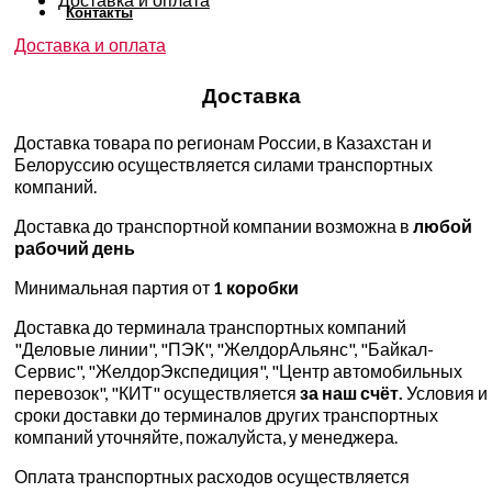
Доставка и оплата
Контакты
Доставка и оплата
Доставка
Доставка товара по регионам России, в Казахстан и
Белоруссию осуществляется силами транспортных
компаний.
Доставка до транспортной компании возможна в
любой
рабочий день
Минимальная партия от
1 коробки
Доставка до терминала транспортных компаний
"Деловые линии", "ПЭК", "ЖелдорАльянс", "Байкал-
Сервис", "ЖелдорЭкспедиция", "Центр автомобильных
перевозок", "КИТ" осуществляется
за наш счёт.
Условия и
сроки доставки до терминалов других транспортных
компаний уточняйте, пожалуйста, у менеджера.
Оплата транспортных расходов осуществляется